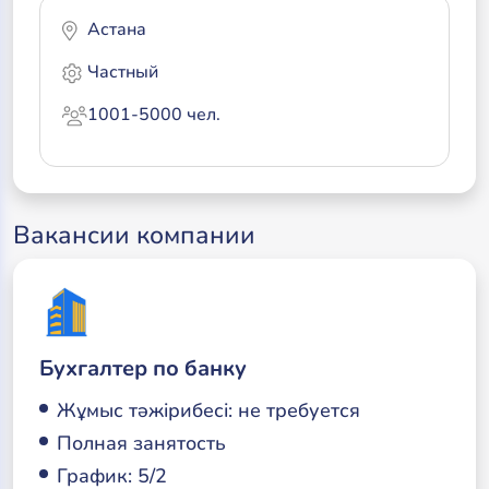
Астана
Частный
1001-5000 чел.
Вакансии компании
Бухгалтер по банку
Жұмыс тәжірибесі: не требуется
Полная занятость
График: 5/2