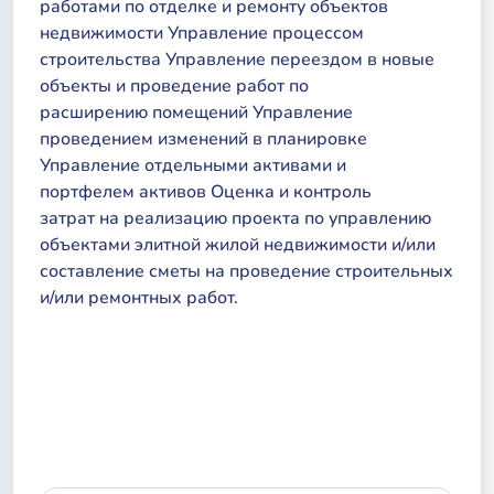
работами по отделке и ремонту объектов
недвижимости Управление процессом
строительства Управление переездом в новые
объекты и проведение работ по
расширению помещений Управление
проведением изменений в планировке
Управление отдельными активами и
портфелем активов Оценка и контроль
затрат на реализацию проекта по управлению
объектами элитной жилой недвижимости и/или
составление сметы на проведение строительных
и/или ремонтных работ.