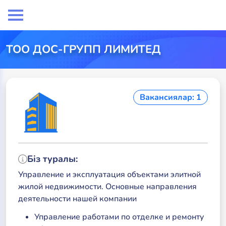
ТОО ДОС-ГРУПП ЛИМИТЕД
Вакансиялар: 1
Біз туралы:
Управление и эксплуатация объектами элитной
жилой недвижимости. Основные направления
деятельности нашей компании
Управление работами по отделке и ремонту