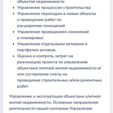
объектов недвижимости
Управление процессом строительства
Управление переездом в новые объекты
и проведение работ по
расширению помещений
Управление проведением изменений
в планировке
Управление отдельными активами и
портфелем активов.
Оценка и контроль затрат на
реализацию проекта по управлению
объектами элитной жилой недвижимости и/
или составление сметы на
проведение строительных и/или ремонтных
работ
Управление и эксплуатация объектами элитной
жилой недвижимости. Основные направления
деятельности нашей компании Управление