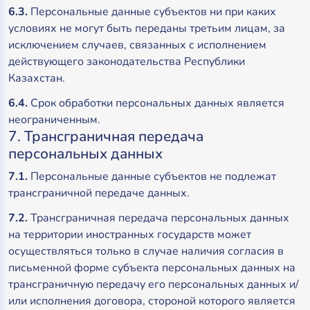
6.3.
Персональные данные субъектов ни при каких
условиях не могут быть переданы третьим лицам, за
исключением случаев, связанных с исполнением
действующего законодательства Республики
Казахстан.
6.4.
Срок обработки персональных данных является
неограниченным.
7. Трансграничная передача
персональных данных
7.1.
Персональные данные субъектов не подлежат
трансграничной передаче данных.
7.2.
Трансграничная передача персональных данных
на территории иностранных государств может
осуществляться только в случае наличия согласия в
письменной форме субъекта персональных данных на
трансграничную передачу его персональных данных и/
или исполнения договора, стороной которого является