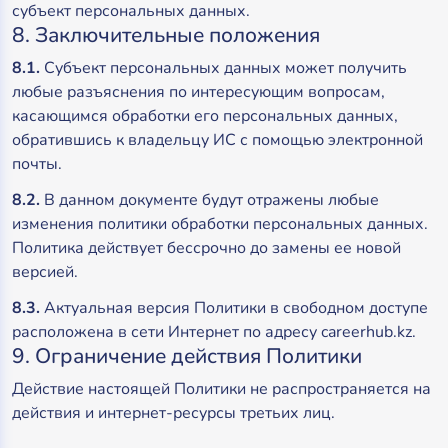
субъект персональных данных.
8. Заключительные положения
8.1.
Субъект персональных данных может получить
любые разъяснения по интересующим вопросам,
касающимся обработки его персональных данных,
обратившись к владельцу ИС с помощью электронной
почты.
8.2.
В данном документе будут отражены любые
изменения политики обработки персональных данных.
Политика действует бессрочно до замены ее новой
версией.
8.3.
Актуальная версия Политики в свободном доступе
расположена в сети Интернет по адресу careerhub.kz.
9. Ограничение действия Политики
Действие настоящей Политики не распространяется на
действия и интернет-ресурсы третьих лиц.