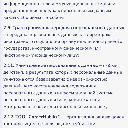
информационно-телекоммуникационных сетях или
предоставление доступа к персональным данным
каким-либо иным способом;
2.9. Трансграничная передача персональных данных
– передача персональных данных на территорию
иностранного государства органу власти иностранного
государства, иностранному физическому или
иностранному юридическому лицу;
2.11. Уничтожение персональных данных
– любые
действия, в результате которых персональные данные
уничтожаются безвозвратно с невозможностью
дальнейшего восстановления содержания
персональных данных в информационной системе
персональных данных и (или) уничтожаются
материальные носители персональных данных;
2.12. ТОО “CareerHub.kz”
— организация, являющаяся
третьим лицом, не являющаяся субъектом,