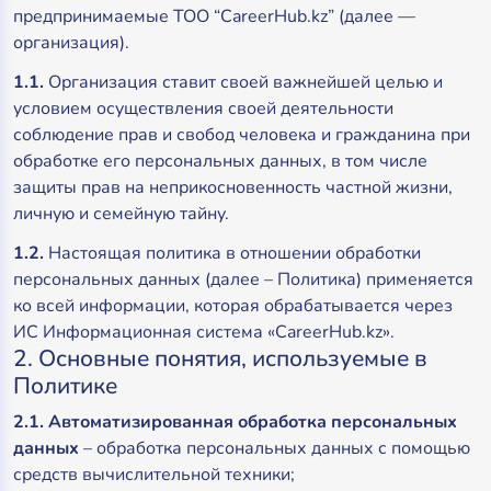
предпринимаемые ТОО “CareerHub.kz” (далее —
организация).
1.1.
Организация ставит своей важнейшей целью и
условием осуществления своей деятельности
соблюдение прав и свобод человека и гражданина при
обработке его персональных данных, в том числе
защиты прав на неприкосновенность частной жизни,
личную и семейную тайну.
1.2.
Настоящая политика в отношении обработки
персональных данных (далее – Политика) применяется
ко всей информации, которая обрабатывается через
ИС Информационная система «CareerHub.kz».
2. Основные понятия, используемые в
Политике
2.1. Автоматизированная обработка персональных
данных
– обработка персональных данных с помощью
средств вычислительной техники;