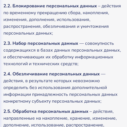
2.2. Блокирование персональных данных
– действия
по временному прекращению сбора, накопления,
изменения, дополнения, использования,
распространения, обезличивания и уничтожения
персональных данных;
2.3. Набор персональных данных
— совокупность
содержащихся в базах данных персональных данных,
и обеспечивающих их обработку информационных
технологий и технических средств;
2.4. Обезличивание персональных данных
—
действия, в результате которых невозможно
определить без использования дополнительной
информации принадлежность персональных данных
конкретному субъекту персональных данных;
2.5. Обработка персональных данных
– действия,
направленные на накопление, хранение, изменение,
дополнение, использование, распространение,