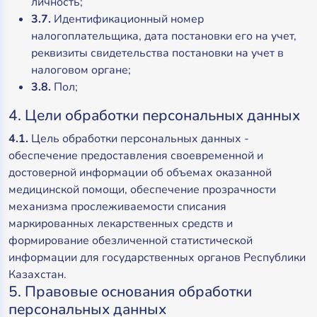
личность;
3.7.
Идентификационный номер
налогоплательщика, дата постановки его на учет,
реквизиты свидетельства постановки на учет в
налоговом органе;
3.8.
Пол;
4. Цели обработки персональных данных
4.1.
Цель обработки персональных данных -
обеспечение предоставления своевременной и
достоверной информации об объемах оказанной
медицинской помощи, обеспечение прозрачности
механизма прослеживаемости списания
маркированных лекарственных средств и
формирование обезличенной статистической
информации для государственных органов Республики
Казахстан.
5. Правовые основания обработки
персональных данных