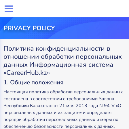
PRIVACY POLICY
Политика конфиденциальности в
отношении обработки персональных
данных Информационная система
«CareerHub.kz»
1. Общие положения
Настоящая политика обработки персональных данных
составлена в соответствии с требованиями Закона
Республики Казахстан от 21 мая 2013 года N 94-V «О
персональных данных и их защите» и определяет
порядок обработки персональных данных и меры по
обеспечению безопасности персональных данных,