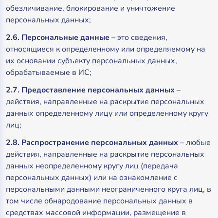
обезличивание, блокирование и уничтожение
персональных данных;
2.6. Персональные данные
– это сведения,
относящиеся к определенному или определяемому на
их основании субъекту персональных данных,
обрабатываемые в ИС;
2.7. Предоставление персональных данных
–
действия, направленные на раскрытие персональных
данных определенному лицу или определенному кругу
лиц;
2.8. Распространение персональных данных
– любые
действия, направленные на раскрытие персональных
данных неопределенному кругу лиц (передача
персональных данных) или на ознакомление с
персональными данными неограниченного круга лиц, в
том числе обнародование персональных данных в
средствах массовой информации, размещение в