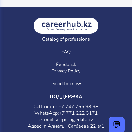
Catalog of professions
FAQ
Feedback
Privacy Policy
Good to know
ПОДДЕРЖКА
Call-центр:
+7 747 755 98 98
WhatsApp:
+7 771 222 3171
e-mail:
support@edata.kz
💬
Адрес: г. Алматы, Сатбаева 22 в/1