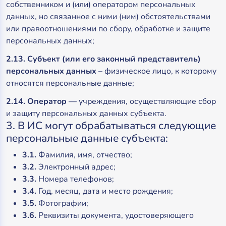
собственником и (или) оператором персональных
данных, но связанное с ними (ним) обстоятельствами
или правоотношениями по сбору, обработке и защите
персональных данных;
2.13. Субъект (или его законный представитель)
персональных данных
– физическое лицо, к которому
относятся персональные данные;
2.14. Оператор
— учреждения, осуществляющие сбор
и защиту персональных данных субъекта.
3. В ИС могут обрабатываться следующие
персональные данные субъекта:
3.1.
Фамилия, имя, отчество;
3.2.
Электронный адрес;
3.3.
Номера телефонов;
3.4.
Год, месяц, дата и место рождения;
3.5.
Фотографии;
3.6.
Реквизиты документа, удостоверяющего