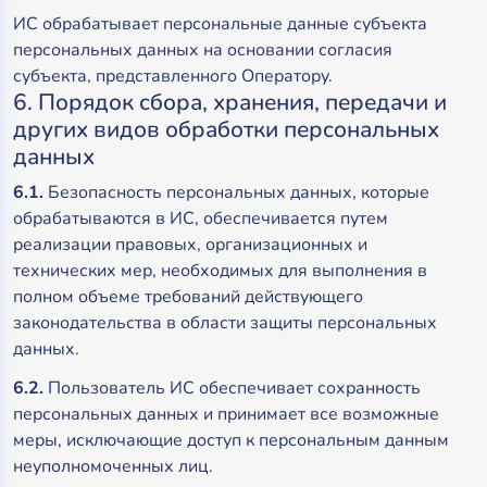
ИС обрабатывает персональные данные субъекта
персональных данных на основании согласия
субъекта, представленного Оператору.
6. Порядок сбора, хранения, передачи и
других видов обработки персональных
данных
6.1.
Безопасность персональных данных, которые
обрабатываются в ИС, обеспечивается путем
реализации правовых, организационных и
технических мер, необходимых для выполнения в
полном объеме требований действующего
законодательства в области защиты персональных
данных.
6.2.
Пользователь ИС обеспечивает сохранность
персональных данных и принимает все возможные
меры, исключающие доступ к персональным данным
неуполномоченных лиц.