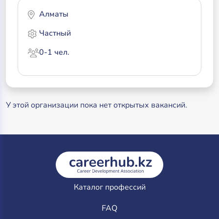
Алматы
Частный
0-1 чел.
У этой организации пока нет открытых вакансий.
Каталог профессий
FAQ