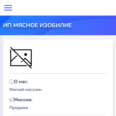
ИП МЯСНОЕ ИЗОБИЛИЕ
О нас:
Мясной магазин
Миссия:
Продажи