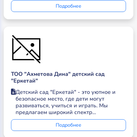
Подробнее
ТОО "Ахметова Дина" детский сад
"Еркетай"
Детский сад "Еркетай" - это уютное и
безопасное место, где дети могут
развиваться, учиться и играть. Мы
предлагаем широкий спектр...
Подробнее