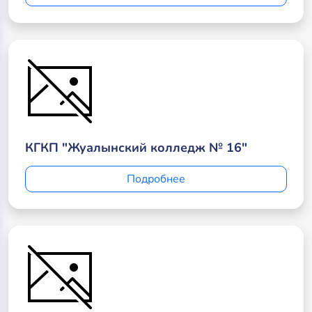
КГКП "Жуалынский колледж № 16"
Подробнее