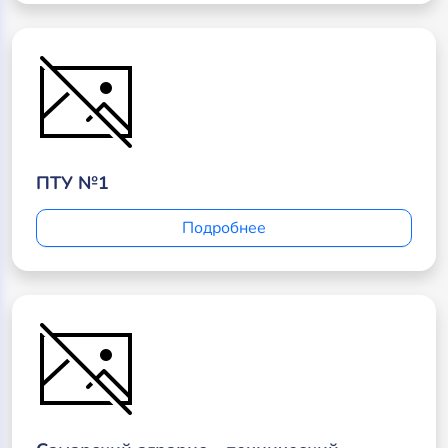
ПТУ №1
Подробнее