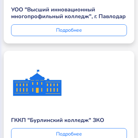
УОО "Высший инновационный
многопрофильный колледж", г. Павлодар
Подробнее
ГККП "Бурлинский колледж" ЗКО
Подробнее