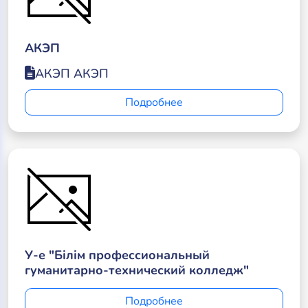
АКЭП
АКЭП АКЭП
Подробнее
У-е "Білім профессиональный
гуманитарно-технический колледж"
Подробнее