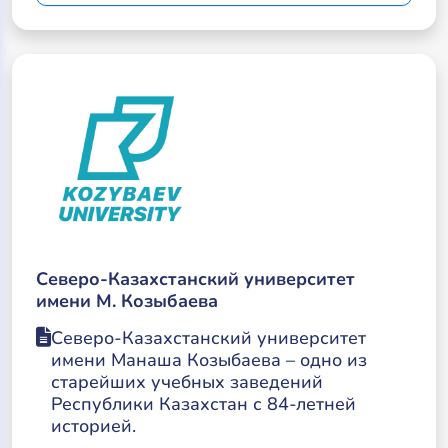
Северо-Казахстанский университет
имени М. Козыбаева
Северо-Казахстанский университет
имени Манаша Козыбаева – одно из
старейших учебных заведений
Республики Казахстан с 84-летней
историей.