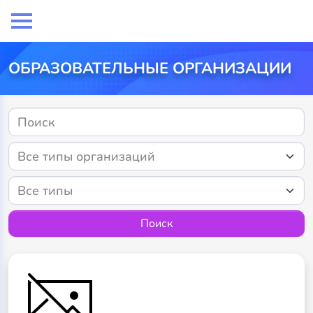
ОБРАЗОВАТЕЛЬНЫЕ ОРГАНИЗАЦИИ
Поиск