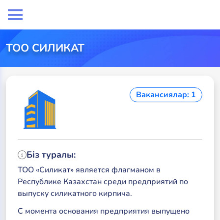
ТОО СИЛИКАТ
Вакансиялар: 1
Біз туралы:
ТОО «Силикат» является флагманом в
Республике Казахстан среди предприятий по
выпуску силикатного кирпича.
С момента основания предприятия выпущено