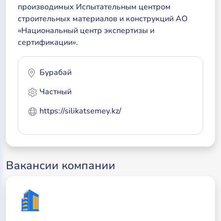
производимых Испытательным центром
строительных материалов и конструкций АО
«Национальный центр экспертизы и
сертификации».
Бурабай
Частный
https://silikatsemey.kz/
Вакансии компании