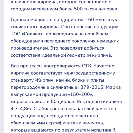
количество кирпича, которое сопоставимо с
городом населением более 500 тысяч человек.
Годовая мощность предприятия – 60 млн. штук
силикатного кирпича. Изготовление продукции
ТОО «Силикат» производится на новейшем
оборудовании последнего поколения немецких
производителей. Это позволяет добиться
соответствия идеальной геометрии кирпича.
Все процессы контролируются ОТК. Качество
кирпича соответствует межгосударственному
стандарту «Кирпич, камни, блоки и плиты
перегородочные силикатные» 379-2015. Марка
выпускаемой продукции «150-200»,
морозостойкость 50 циклов. Вес одного кирпича
4,7-4,8кг. Стабильность показателей качества
продукции подтверждается ежегодно
обновляемыми сертификатами качества,
которые выдаются по результатам испытаний,