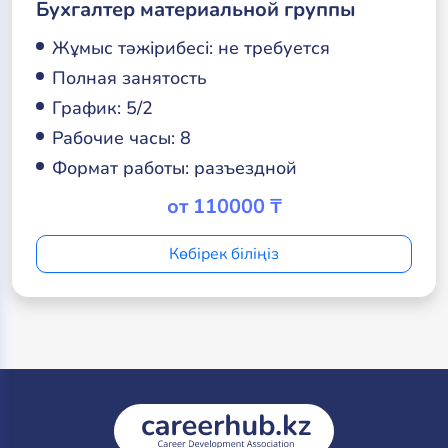
Бухгалтер материальной группы
Жұмыс тәжірибесі: не требуется
Полная занятость
График: 5/2
Рабочие часы: 8
Формат работы: разъездной
от 110000 ₸
Көбірек біліңіз