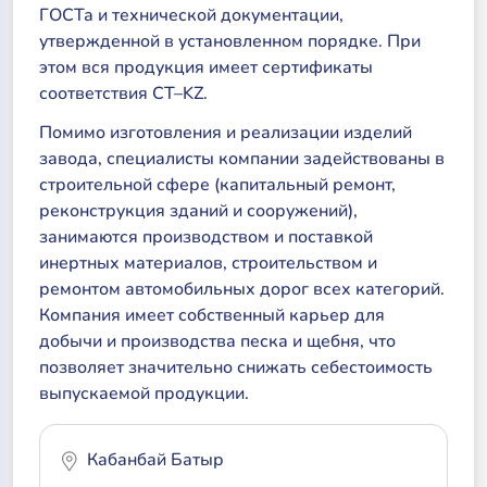
ГОСТа и технической документации,
утвержденной в установленном порядке. При
этом вся продукция имеет сертификаты
соответствия СТ–KZ.
Помимо изготовления и реализации изделий
завода, специалисты компании задействованы в
строительной сфере (капитальный ремонт,
реконструкция зданий и сооружений),
занимаются производством и поставкой
инертных материалов, строительством и
ремонтом автомобильных дорог всех категорий.
Компания имеет собственный карьер для
добычи и производства песка и щебня, что
позволяет значительно снижать себестоимость
выпускаемой продукции.
Кабанбай Батыр