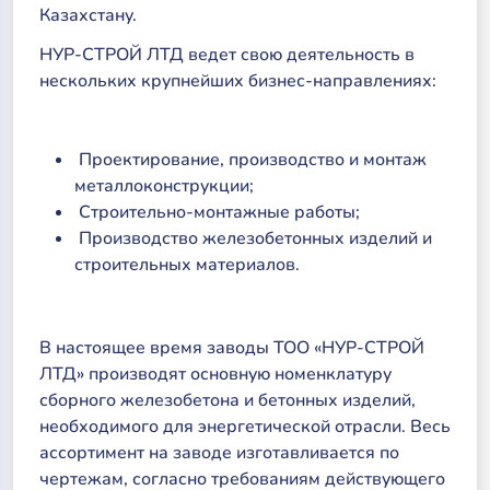
Казахстану.
НУР-СТРОЙ ЛТД ведет свою деятельность в
нескольких крупнейших бизнес-направлениях:
Проектирование, производство и монтаж
металлоконструкции;
Строительно-монтажные работы;
Производство железобетонных изделий и
строительных материалов.
В настоящее время заводы ТОО «НУР-СТРОЙ
ЛТД» производят основную номенклатуру
сборного железобетона и бетонных изделий,
необходимого для энергетической отрасли. Весь
ассортимент на заводе изготавливается по
чертежам, согласно требованиям действующего