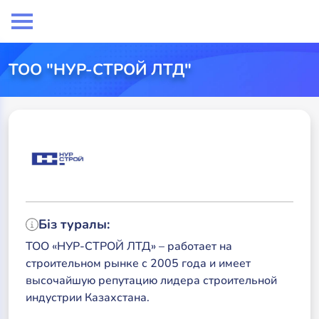
ТОО "НУР-СТРОЙ ЛТД"
Біз туралы:
ТОО «НУР-СТРОЙ ЛТД» – работает на
строительном рынке с 2005 года и имеет
высочайшую репутацию лидера строительной
индустрии Казахстана.