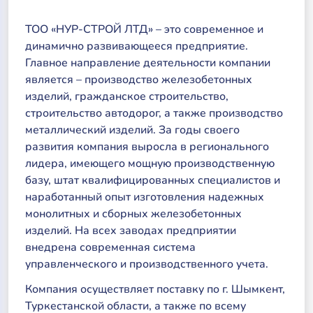
ТОО «НУР-СТРОЙ ЛТД» – это современное и
динамично развивающееся предприятие.
Главное направление деятельности компании
является – производство железобетонных
изделий, гражданское строительство,
строительство автодорог, а также производство
металлический изделий. За годы своего
развития компания выросла в регионального
лидера, имеющего мощную производственную
базу, штат квалифицированных специалистов и
наработанный опыт изготовления надежных
монолитных и сборных железобетонных
изделий. На всех заводах предприятии
внедрена современная система
управленческого и производственного учета.
Компания осуществляет поставку по г. Шымкент,
Туркестанской области, а также по всему