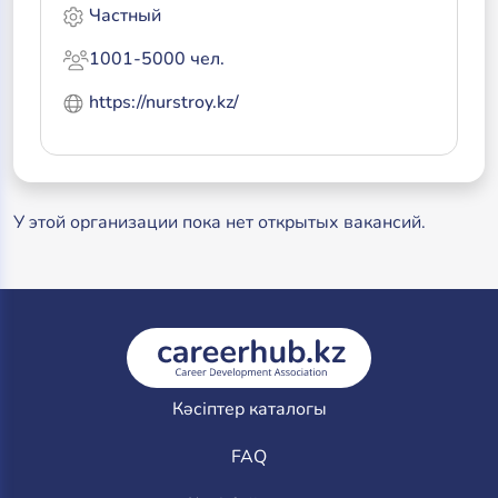
Частный
1001-5000 чел.
https://nurstroy.kz/
У этой организации пока нет открытых вакансий.
Кәсіптер каталогы
FAQ