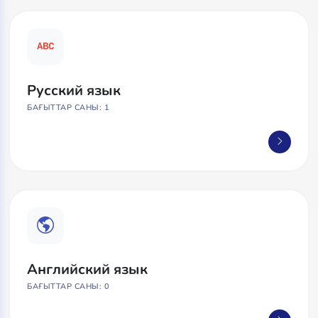
Русский язык
БАҒЫТТАР САНЫ: 1
Английский язык
БАҒЫТТАР САНЫ: 0