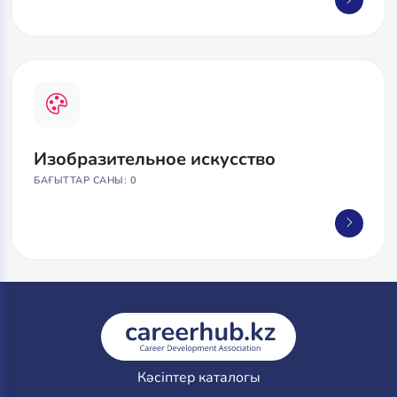
Изобразительное искусство
БАҒЫТТАР САНЫ: 0
Кәсіптер каталогы