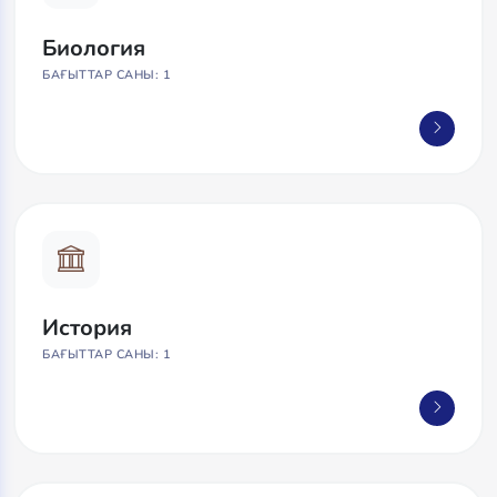
Биология
БАҒЫТТАР САНЫ: 1
История
БАҒЫТТАР САНЫ: 1