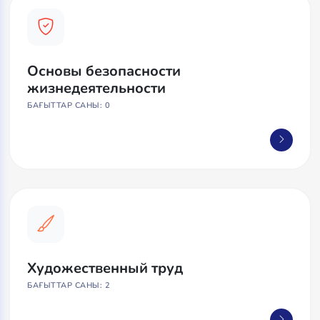
Основы безопасности
жизнедеятельности
БАҒЫТТАР САНЫ: 0
Художественный труд
БАҒЫТТАР САНЫ: 2