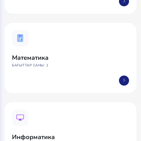
Математика
БАҒЫТТАР САНЫ: 1
Информатика