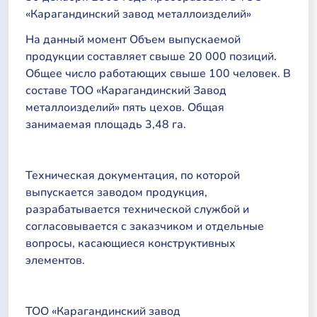
«Карагандинский завод металлоизделий»
На данный момент Объем выпускаемой
продукции составляет свыше 20 000 позиций.
Общее число работающих свыше 100 человек. В
составе ТОО «Карагандинский Завод
металлоизделий» пять цехов. Общая
занимаемая площадь 3,48 га.
Техническая документация, по которой
выпускается заводом продукция,
разрабатывается технической службой и
согласовывается с заказчиком и отдельные
вопросы, касающиеся конструктивных
элементов.
ТОО «Карагандинский завод