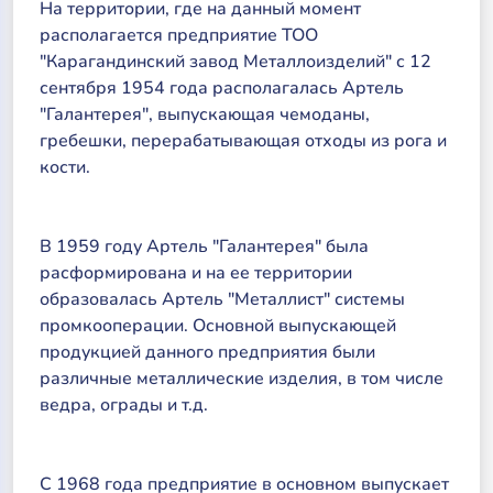
На территории, где на данный момент
располагается предприятие ТОО
"Карагандинский завод Металлоизделий" с 12
сентября 1954 года располагалась Артель
"Галантерея", выпускающая чемоданы,
гребешки, перерабатывающая отходы из рога и
кости.
В 1959 году Артель "Галантерея" была
расформирована и на ее территории
образовалась Артель "Металлист" системы
промкооперации. Основной выпускающей
продукцией данного предприятия были
различные металлические изделия, в том числе
ведра, ограды и т.д.
С 1968 года предприятие в основном выпускает