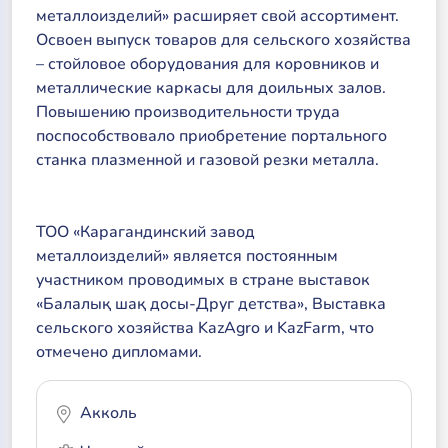
металлоизделий» расширяет свой ассортимент.
Освоен выпуск товаров для сельского хозяйства
– стойловое оборудования для коровников и
металлические каркасы для доильных залов.
Повышению производительности труда
поспособствовало приобретение портального
станка плазменной и газовой резки металла.
ТОО «Карагандинский завод
металлоизделий» является постоянным
участником проводимых в стране выставок
«Балалық шақ досы-Друг детства», Выставка
сельского хозяйства KazAgro и KazFarm, что
отмечено дипломами.
Акколь