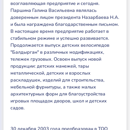
возглавляющая предприятие и сегодня.
Паршина Галина Васильевна являлась
доверенным лицом президента Назарбаева Н.А.
и была награждена благодарственным письмом.
В настоящее время предприятие работает в
стабильном режиме и успешно развивается.
Продолжается выпуск детских велосипедов
"Балдырган" в различных модификациях,
тележек грузовых. Освоен выпуск новой
продукции: детских манежей, тары
металлической, детских и взрослых
раскладушек, изделий для строительства,
мебельной фурнитуры, а также малых
архитектурных форм для благоустройства
игровых площадок дворов, школ и детских
садов.
30 декабря 2003 года преобразован в ТОО