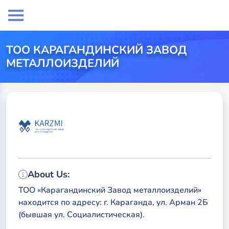
TOO КАРАГАНДИНСКИЙ ЗАВОД
МЕТАЛЛОИЗДЕЛИЙ
About Us:
ТОО «Карагандинский Завод металлоизделий»
находится по адресу: г. Караганда, ул. Арман 2Б
(бывшая ул. Социалистическая).