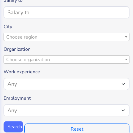
Salary to
City
Choose region
Organization
Choose organization
Work experience
Employment
Search
Reset