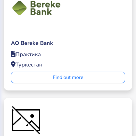
АО Bereke Bank
Практика
Туркестан
Find out more