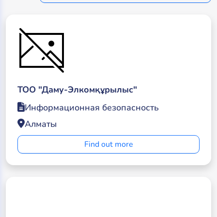
ТОО "Даму-Элкомқұрылыс"
Информационная безопасность
Алматы
Find out more