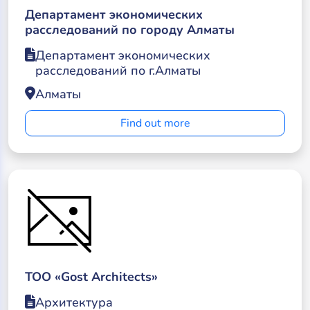
Департамент экономических
расследований по городу Алматы
Департамент экономических
расследований по г.Алматы
Алматы
Find out more
TOO «Gost Architects»
Архитектура