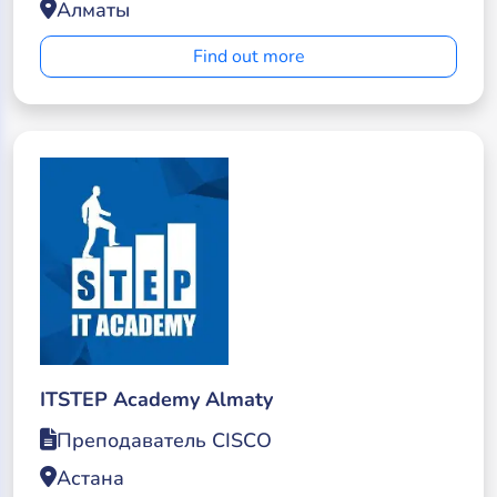
Алматы
Find out more
ITSTEP Academy Almaty
Преподаватель CISCO
Астана