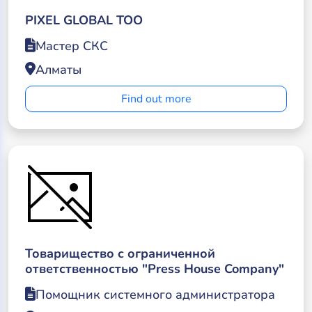
PIXEL GLOBAL ТОО
Мастер СКС
Алматы
Find out more
Товарищество с ограниченной
ответственностью "Press House Company"
Помощник системного администратора