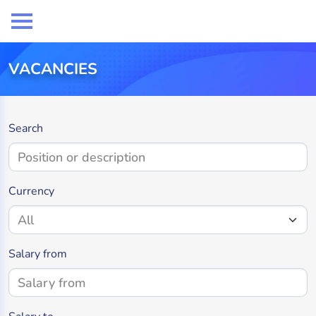
VACANCIES
Search
Currency
Salary from