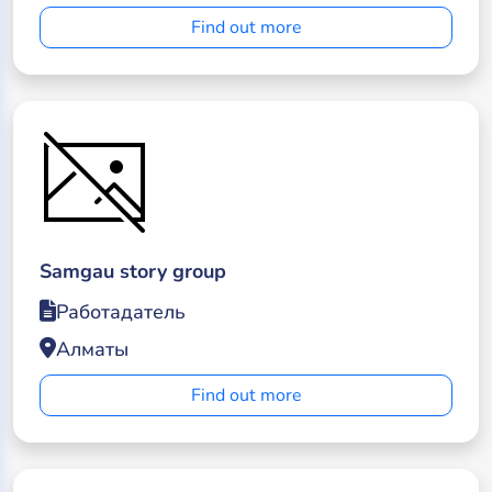
Find out more
Samgau story group
Работадатель
Алматы
Find out more