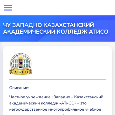
ЧУ ЗАПАДНО КАЗАХСТАНСКИЙ
АКАДЕМИЧЕСКИЙ КОЛЛЕДЖ АТИСО
Описание:
Частное учреждение «Западно – Казахстанский
академический колледж «АТиСО» – это
негосударственное многопрофильное учебное