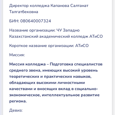
Директор колледжа Капанова Салтанат
Талгатбековна
БИН: 080640007324
Название организации: ЧУ Западно
Казахстанский академический колледж АТиСО
Короткое название организации: АТиСО
Миссия:
Миссия колледжа – Подготовка специалистов
среднего звена, имеющих высокий уровень
теоретических и практических навыков,
обладающих высокими личностными
качествами и вносящих вклад в социально-
экономическое, интеллектуальное развитие
региона.
Девиз: