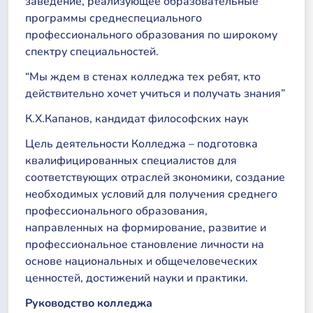
заведение, реализующее образовательные
программы среднеспециального
профессионального образования по широкому
спектру специальностей.
“Мы ждем в стенах колледжа тех ребят, кто
действительно хочет учиться и получать знания”
К.Х.Капанов, кандидат философских наук
Цель деятельности Колледжа – подготовка
квалифицированных специалистов для
соответствующих отраслей зкономики, создание
необходимых условий для получения среднего
профессионального образования,
направленных на формирование, развитие и
профессиональное становление личности на
основе национальных и общечеловеческих
ценностей, достижений науки и практики.
Руководство колледжа