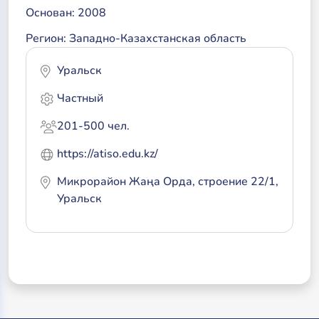
Основан: 2008
Регион: Западно-Казахстанская область
Уральск
Частный
201-500 чел.
https://atiso.edu.kz/
Микрорайон Жаңа Орда, строение 22/1,
Уральск