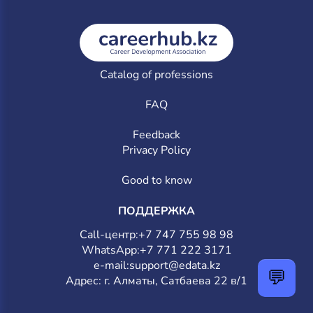
Catalog of professions
FAQ
Feedback
Privacy Policy
Good to know
ПОДДЕРЖКА
Call-центр:
+7 747 755 98 98
WhatsApp:
+7 771 222 3171
e-mail:
support@edata.kz
💬
Адрес: г. Алматы, Сатбаева 22 в/1