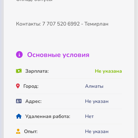
Контакты: 7 707 520 6992 - Темирлан
Основные условия
Зарплата:
Не указана
Город:
Алматы
Адрес:
Не указан
Удаленная работа:
Нет
Опыт:
Не указан