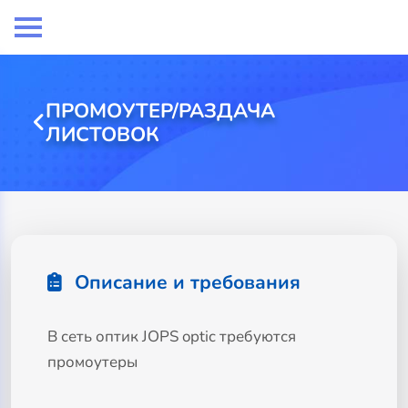
ПРОМОУТЕР/РАЗДАЧА
ЛИСТОВОК
Описание и требования
В сеть оптик JOPS optic требуются
промоутеры