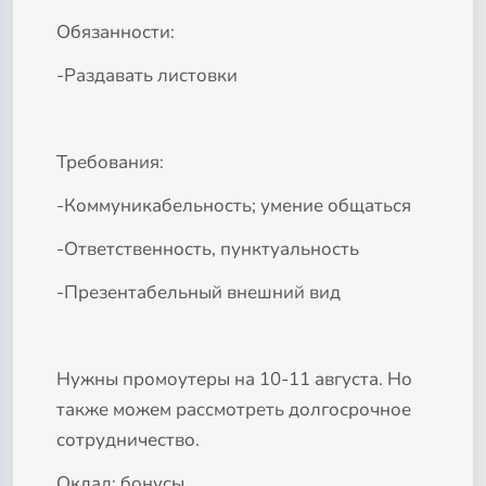
Обязанности:
-Раздавать листовки
Требования:
-Коммуникабельность; умение общаться
-Ответственность, пунктуальность
-Презентабельный внешний вид
Нужны промоутеры на 10-11 августа. Но
также можем рассмотреть долгосрочное
сотрудничество.
Оклад: бонусы