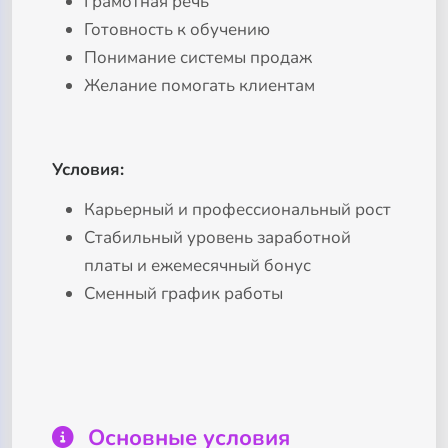
Грамотная речь
Готовность к обучению
Понимание системы продаж
Желание помогать клиентам
Условия:
Карьерный и профессиональный рост
Стабильный уровень заработной
платы и ежемесячный бонус
Сменный график работы
Основные условия