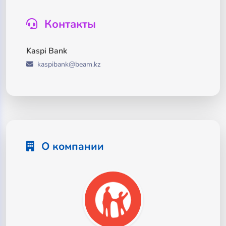
Контакты
Kaspi Bank
kaspibank@beam.kz
О компании