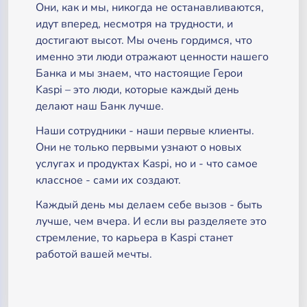
Они, как и мы, никогда не останавливаются,
идут вперед, несмотря на трудности, и
достигают высот. Мы очень гордимся, что
именно эти люди отражают ценности нашего
Банка и мы знаем, что настоящие Герои
Kaspi – это люди, которые каждый день
делают наш Банк лучше.
Наши сотрудники - наши первые клиенты.
Они не только первыми узнают о новых
услугах и продуктах Kaspi, но и - что самое
классное - сами их создают.
Каждый день мы делаем себе вызов - быть
лучше, чем вчера. И если вы разделяете это
стремление, то карьера в Kaspi станет
работой вашей мечты.