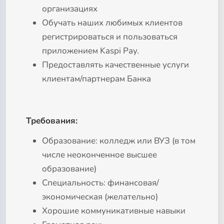
организациях
Обучать наших любимых клиентов
регистрироваться и пользоваться
приложением Kaspi Pay.
Предоставлять качественные услуги
клиентам/партнерам Банка
Требования:
Образование: колледж или ВУЗ (в том
числе неоконченное высшее
образование)
Специальность: финансовая/
экономическая (желательно)
Хорошие коммуникативные навыки