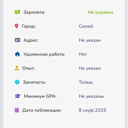
Зарплата:
Не указана
Город:
Семей
Адрес:
Не указан
Удаленная работа:
Нет
Опыт:
Не указан
Занятость:
Толық
Минимум GPA:
Не указаны
Дата публикации:
8 сәуір 2025