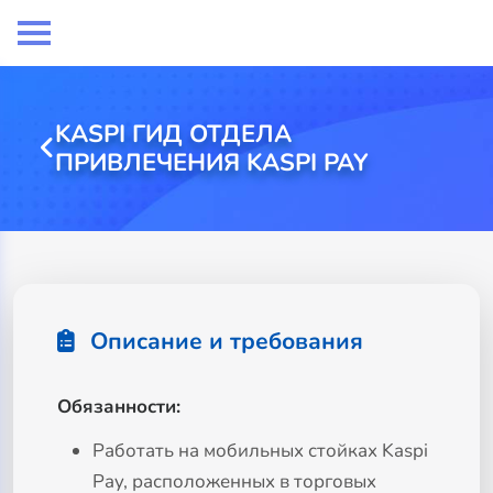
KASPI ГИД ОТДЕЛА
ПРИВЛЕЧЕНИЯ KASPI PAY
Описание и требования
Обязанности:
Работать на мобильных стойках Kaspi
Pay, расположенных в торговых