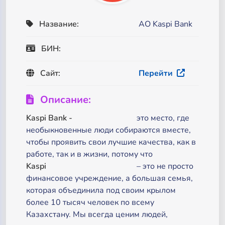
Название:
AO Kaspi Bank
БИН:
Сайт:
Перейти
Описание:
Kaspi Bank -
это место, где
необыкновенные люди собираются вместе,
чтобы проявить свои лучшие качества, как в
работе, так и в жизни, потому что
Kaspi
– это не просто
финансовое учреждение, а большая семья,
которая объединила под своим крылом
более 10 тысяч человек по всему
Казахстану. Мы всегда ценим людей,