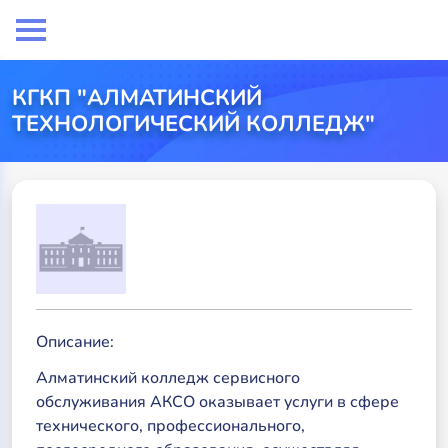
КГКП "АЛМАТИНСКИЙ
ТЕХНОЛОГИЧЕСКИЙ КОЛЛЕДЖ"
Описание:
Алматинский колледж сервисного
обслуживания АКСО оказывает услуги в сфере
технического, профессионального,