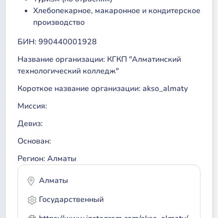
Хлебопекарное, макаронное и кондитерское
производство
БИН: 990440001928
Название организации: КГКП "Алматинский
технологический колледж"
Короткое название организации: akso_almaty
Миссия:
Девиз:
Основан:
Регион: Алматы
Алматы
Государственный