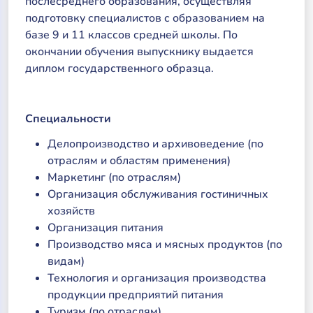
послесреднего образования, осуществляя
подготовку специалистов с образованием на
базе 9 и 11 классов средней школы. По
окончании обучения выпускнику выдается
диплом государственного образца.
Специальности
Делопроизводство и архивоведение (по
отраслям и областям применения)
Маркетинг (по отраслям)
Организация обслуживания гостиничных
хозяйств
Организация питания
Производство мяса и мясных продуктов (по
видам)
Технология и организация производства
продукции предприятий питания
Туризм (по отраслям)