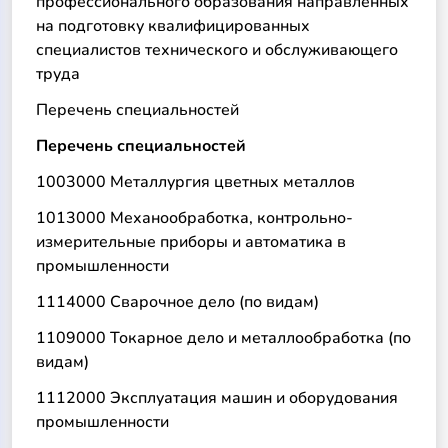
профессионального образования направленных
на подготовку квалифицированных
специалистов технического и обслуживающего
труда
Перечень специальностей
Перечень специальностей
1003000 Металлургия цветных металлов
1013000 Механообработка, контрольно-
измерительные приборы и автоматика в
промышленности
1114000 Сварочное дело (по видам)
1109000 Токарное дело и металлообработка (по
видам)
1112000 Эксплуатация машин и оборудования
промышленности