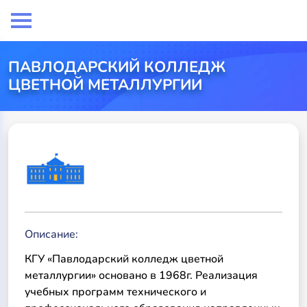
ПАВЛОДАРСКИЙ КОЛЛЕДЖ
ЦВЕТНОЙ МЕТАЛЛУРГИИ
Описание:
КГУ «Павлодарский колледж цветной
металлургии» основано в 1968г. Реализация
учебных программ технического и