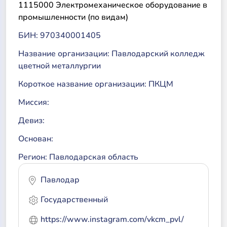
1115000 Электромеханическое оборудование в
промышленности (по видам)
БИН: 970340001405
Название организации: Павлодарский колледж
цветной металлургии
Короткое название организации: ПКЦМ
Миссия:
Девиз:
Основан:
Регион: Павлодарская область
Павлодар
Государственный
https://www.instagram.com/vkcm_pvl/