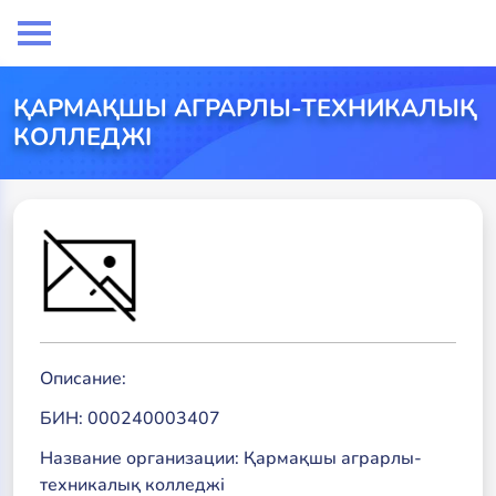
ҚАРМАҚШЫ АГРАРЛЫ-ТЕХНИКАЛЫҚ
КОЛЛЕДЖІ
Описание:
БИН: 000240003407
Название организации: Қармақшы аграрлы-
техникалық колледжі