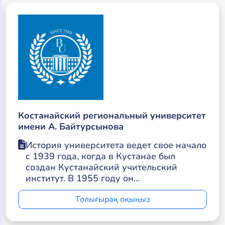
Костанайский региональный университет
имени А. Байтурсынова
История университета ведет свое начало
с 1939 года, когда в Кустанае был
создан Кустанайский учительский
институт. В 1955 году он...
Толығырақ оқыңыз