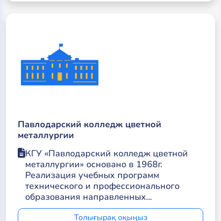
Павлодарский колледж цветной
металлургии
КГУ «Павлодарский колледж цветной
металлургии» основано в 1968г.
Реализация учебных программ
технического и профессионального
образования направленных...
Толығырақ оқыңыз