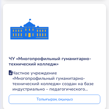
ЧУ «Многопрофильный гуманитарно-
технический колледж»
Частное учреждение
«Многопрофильный гуманитарно-
технический колледж» создан на базе
индустриально – педагогического...
Толығырақ оқыңыз