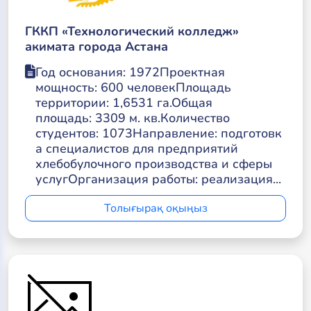
ГККП «Технологический колледж»
акимата города Астана
Год основания: 1972Проектная
мощность: 600 человекПлощадь
территории: 1,6531 га.Общая
площадь: 3309 м. кв.Количество
студентов: 1073Направление: подготовк
а специалистов для предприятий
хлебобулочного производства и сферы
услугОрганизация работы: реализация...
Толығырақ оқыңыз